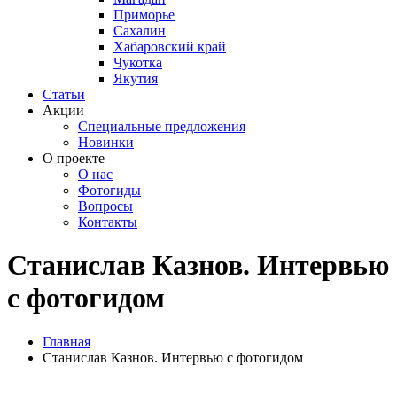
Приморье
Сахалин
Хабаровский край
Чукотка
Якутия
Статьи
Акции
Специальные предложения
Новинки
О проекте
О нас
Фотогиды
Вопросы
Контакты
Станислав Казнов. Интервью
с фотогидом
Главная
Станислав Казнов. Интервью с фотогидом