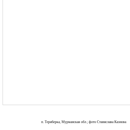
п. Териберка, Мурманская обл.; фото Станислава Казнова