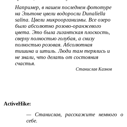
Например, в нашем последнем фототуре
на Эльтоне цвели водоросли Dunaliella
salina. Цвели микроорганизмы. Все озеро
было абсолютно розово-оранжевого
цвета. Это была гигантская плоскость,
сверху полностью голубая, а снизу
полностью розовая. Абсолютная
тишина и штиль. Люди там терялись и
не знали, что делать от состояния
счастья.
Станислав Казнов
ActiveHike:
— Станислав, расскажите немного о
себе.