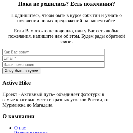
Пока не решились? Есть пожелания?
Подпишитесь, чтобы быть в курсе событий и узнать о
появлении новых предложений на нашем сайте.
Если Вам что-то не подошло, или у Вас есть любые
пожелания, напишите нам об этом. Будем рады обратной
связи.
Active Hike
Проект «Активный путь» объединяет фототуры в
самые красивые места из разных уголков России, от
Мурманска до Магадана.
О компании
О нас