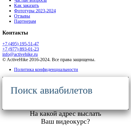
Частые вопросы
Как заказать
Фототуры 2023-2024
Отзывы
Партнерам
Контакты
+7 (495) 195-51-47
+7 (977) 893-01-23
info@activehike.ru
© ActiveHike 2016-2024. Все права защищены.
Политика конфиденциальности
Поиск авиабилетов
На какой адрес выслать
Ваш видеокурс?