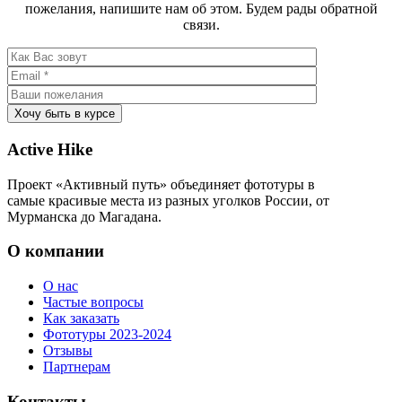
пожелания, напишите нам об этом. Будем рады обратной
связи.
Active Hike
Проект «Активный путь» объединяет фототуры в
самые красивые места из разных уголков России, от
Мурманска до Магадана.
О компании
О нас
Частые вопросы
Как заказать
Фототуры 2023-2024
Отзывы
Партнерам
Контакты