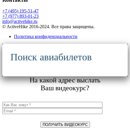
+7 (495) 195-51-47
+7 (977) 893-01-23
info@activehike.ru
© ActiveHike 2016-2024. Все права защищены.
Политика конфиденциальности
Поиск авиабилетов
На какой адрес выслать
Ваш видеокурс?