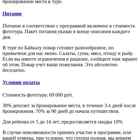
бронировании места в туре.
Питание
Питание в соответствии с программой включено в стоимость
фототура. Пакет питания указан в конце описания каждого
дня.
В туре по Байкалу повар готовит разнообразное, но
привычное для нас меню. Салаты, супы, мясо, птицу и рыбу.
Если вы имеете ограничения в рационе, сообщите нам заранее
об этом. Повар учет ваши пожелания. Это абсолютно
бесплатно.
Условия оплаты
Стоимость фототура: 69 000 руб.
30% депозит за бронирование места, в течение 3-х дней после
бронирования. 70% за 90 дней до начала путешествия.
Для ребенка от 5 до 14 лет, предоставляется скидка 10%
В случае невозможности принять участие в программе, или
вашей отмены, при условии, что группа полная, мы вернем