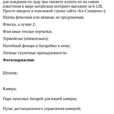
для хождения по льду (вы сможете купить их на самом
известном в мире китайском интернет-магазине за 6-12$.
Просто введите в поисковой строке сайта «Ice-Crampons»);
Шапка флисовая или вязаная, не продуваемая;
Флиска, а лучше 2;
Флисовые теплые перчатки;
Термобелье (обязательно);
Налобный фонарь и батарейки к нему;
Личные туалетные принадлежности.
Фотоснаряжение
Штатив;
Камера;
Пара запасных батарей для вашей камеры;
Пульт дистанционного управления камерой;