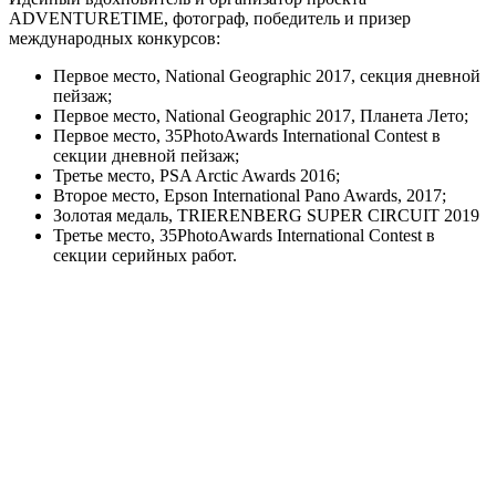
ADVENTURETIME, фотограф, победитель и призер
международных конкурсов:
Первое место, National Geographic 2017, секция дневной
пейзаж;
Первое место, National Geographic 2017, Планета Лето;
Первое место, 35PhotoAwards International Contest в
секции дневной пейзаж;
Третье место, PSA Arctic Awards 2016;
Второе место, Epson International Pano Awards, 2017;
Золотая медаль, TRIERENBERG SUPER CIRCUIT 2019
Третье место, 35PhotoAwards International Contest в
секции серийных работ.