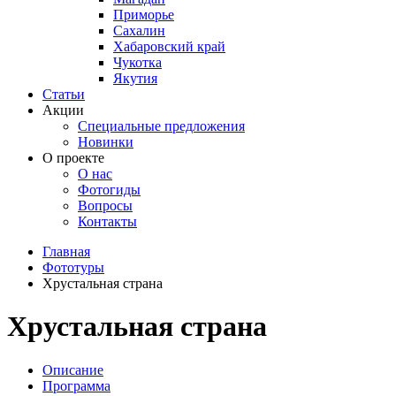
Приморье
Сахалин
Хабаровский край
Чукотка
Якутия
Статьи
Акции
Специальные предложения
Новинки
О проекте
О нас
Фотогиды
Вопросы
Контакты
Главная
Фототуры
Хрустальная страна
Хрустальная страна
Описание
Программа