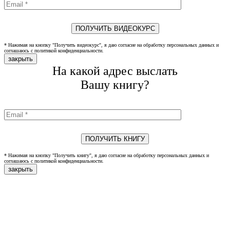
* Нажимая на кнопку "Получить видеокурс", я даю согласие на обработку персональных данных и
соглашаюсь с политикой конфиденциальности.
закрыть
На какой адрес выслать
Вашу книгу?
* Нажимая на кнопку "Получить книгу", я даю согласие на обработку персональных данных и
соглашаюсь с политикой конфиденциальности.
закрыть