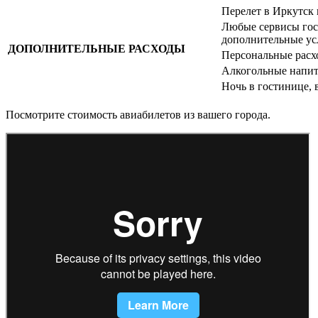
Перелет в Иркутск 
Любые сервисы гост
дополнительные ус
ДОПОЛНИТЕЛЬНЫЕ РАСХОДЫ
Персональные расх
Алкогольные напит
Ночь в гостинице, 
Посмотрите
стоимость авиабилетов
из вашего города.