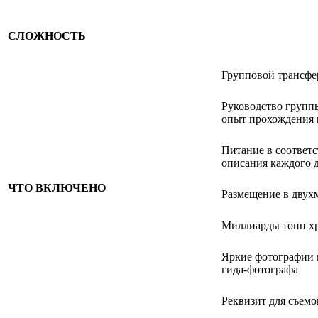
СЛОЖНОСТЬ
Групповой трансфе
Руководство груп
опыт прохождения
Питание в соответс
описания каждого 
ЧТО ВКЛЮЧЕНО
Размещение в двух
Миллиарды тонн хр
Яркие фотографии 
гида-фотографа
Реквизит для съемо