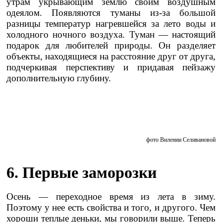
утрам укрывающим землю своим воздушным
одеялом. Появляются туманы из-за большой
разницы температур нагревшейся за лето воды и
холодного ночного воздуха. Туман — настоящий
подарок для любителей природы. Он разделяет
объекты, находящиеся на расстояние друг от друга,
подчеркивая перспективу и придавая пейзажу
дополнительную глубину.
фото Вилении Селивановой
6. Первые заморозки
Осень — переходное время из лета в зиму.
Поэтому у нее есть свойства и того, и другого. Чем
хороши теплые деньки, мы говорили выше. Теперь