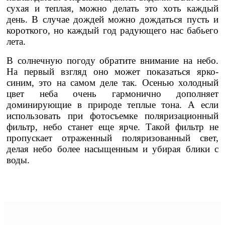
сухая и теплая, можно делать это хоть каждый
день. В случае дождей можно дождаться пусть и
короткого, но каждый год радующего нас бабьего
лета.
В солнечную погоду обратите внимание на небо.
На первый взгляд оно может показаться ярко-
синим, это на самом деле так. Осенью холодный
цвет неба очень гармонично дополняет
доминирующие в природе теплые тона. А если
использовать при фотосъемке поляризационный
фильтр, небо станет еще ярче. Такой фильтр не
пропускает отраженный поляризованный свет,
делая небо более насыщенным и убирая блики с
воды.