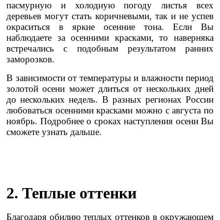
пасмурную и холодную погоду листья всех
деревьев могут стать коричневыми, так и не успев
окраситься в яркие осенние тона. Если Вы
наблюдаете за осенними красками, то наверняка
встречались с подобным результатом ранних
заморозков.
В зависимости от температуры и влажности период
золотой осени может длиться от нескольких дней
до нескольких недель. В разных регионах России
любоваться осенними красками можно с августа по
ноябрь. Подробнее о сроках наступления осени Вы
сможете узнать дальше.
2. Теплые оттенки
Благодаря обилию теплых оттенков в окружающем