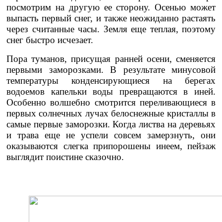
посмотрим на другую ее сторону. Осенью может
выпасть первый снег, и также неожиданно растаять
через считанные часы. Земля еще теплая, поэтому
снег быстро исчезает.
Пора туманов, присущая ранней осени, сменяется
первыми заморозками. В результате минусовой
температуры конденсирующиеся на берегах
водоемов капельки воды превращаются в иней.
Особенно волшебно смотрится переливающиеся в
первых солнечных лучах белоснежные кристаллы в
самые первые заморозки. Когда листва на деревьях
и трава еще не успели совсем замерзнуть, они
оказываются слегка припорошены инеем, пейзаж
выглядит поистине сказочно.