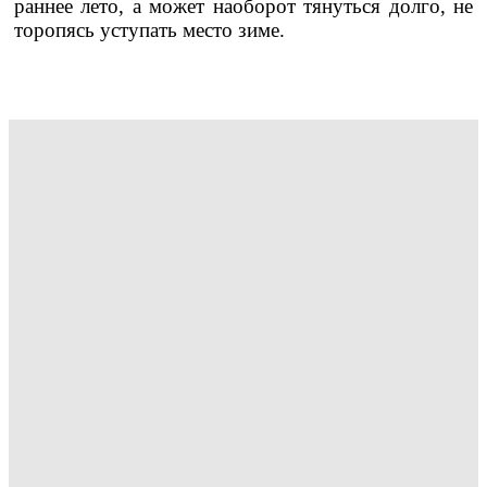
раннее лето, а может наоборот тянуться долго, не
торопясь уступать место зиме.