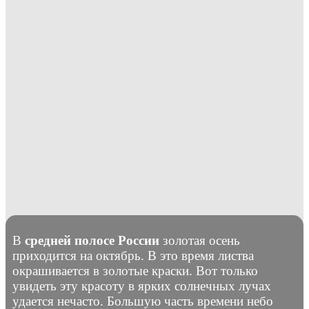
В
средней полосе России
золотая осень
приходится на октябрь. В это время листва
окрашивается в золотые краски. Вот только
увидеть эту красоту в ярких солнечных лучах
удается нечасто. Большую часть времени небо