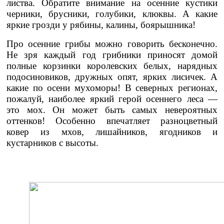
листва. Обратите внимание на осенние кустики
черники, брусники, голубики, клюквы. А какие
яркие грозди у рябины, калины, боярышника!
Про осенние грибы можно говорить бесконечно.
Не зря каждый год грибники приносят домой
полные корзинки королевских белых, нарядных
подосиновиков, дружных опят, ярких лисичек. А
какие по осени мухоморы! В северных регионах,
пожалуй, наиболее яркий герой осеннего леса —
это мох. Он может быть самых невероятных
оттенков! Особенно впечатляет разноцветный
ковер из мхов, лишайников, ягодников и
кустарников с высоты.