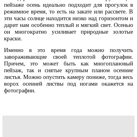
пейзаже осень идеально подходит для прогулок в
режимное время, то есть на закате или рассвете. В
эти часы солнце находится низко над горизонтом и
дарит нам особенно теплый и мягкий свет. Осенью
он многократно усиливает природные золотые
краски.
Именно в это время года можно получить
завораживающие своей теплотой фотографии.
Причем, это может быть как многоплановый
пейзаж, так и снятые крупным планом осенние
листья. Можно опустить камеру пониже, тогда весь
ворох осенней листвы под ногами окажется на
фотографии.