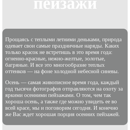
пейзажи
Прощаясь с теплыми летними деньками, природа
одевает свои самые праздничные наряды. Каких
только красок не встретишь в это время года:
огненно-красные, нежно-желтые, золотые,
багряные. И все это многообразие теплых
оттенков — на фоне холодной небесной синевы.
Осень — самая живописное время года, каждый
год тысячи фотографов отправляются на охоту за
яркими осенними пейзажами. О том, чем так
хороша осень, а также где можно увидеть ее во
всей красе, мы и поговорим сегодня. И конечно
же Вас ждет хорошая порция осенних пейзажей.