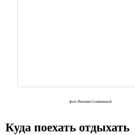
фото Вилении Селивановой
Куда поехать отдыхать