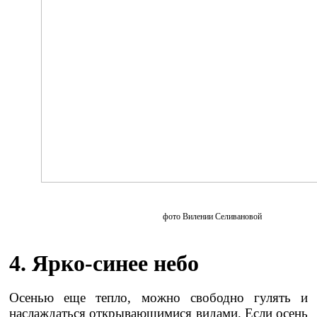
фото Вилении Селивановой
4. Ярко-синее небо
Осенью еще тепло, можно свободно гулять и
наслаждаться открывающимися видами. Если осень