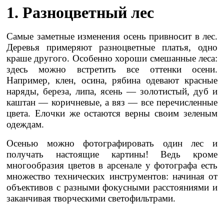
1. Разноцветный лес
Самые заметные изменения осень привносит в лес.
Деревья примеряют разноцветные платья, одно
краше другого. Особенно хороши смешанные леса:
здесь можно встретить все оттенки осени.
Например, клен, осина, рябина одевают красные
наряды, береза, липа, ясень — золотистый, дуб и
каштан — коричневые, а вяз — все перечисленные
цвета. Елочки же остаются верны своим зеленым
одеждам.
Осенью можно фотографировать один лес и
получать настоящие картины! Ведь кроме
многообразия цветов в арсенале у фотографа есть
множество технических инструментов: начиная от
объективов с разными фокусными расстояниями и
заканчивая творческими светофильтрами.