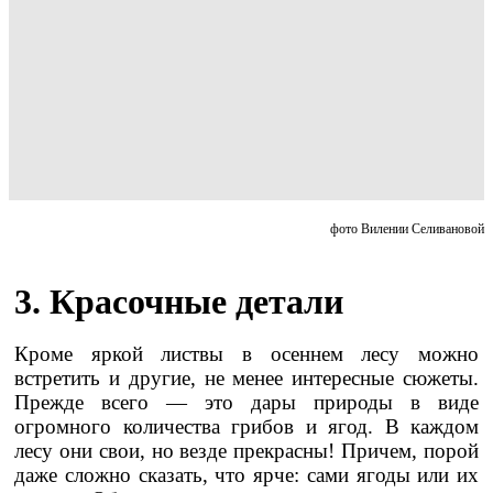
фото Вилении Селивановой
3. Красочные детали
Кроме яркой листвы в осеннем лесу можно
встретить и другие, не менее интересные сюжеты.
Прежде всего — это дары природы в виде
огромного количества грибов и ягод. В каждом
лесу они свои, но везде прекрасны! Причем, порой
даже сложно сказать, что ярче: сами ягоды или их