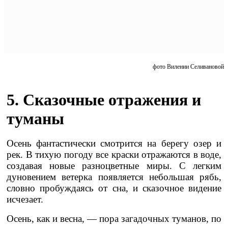
фото Вилении Селивановой
5. Сказочные отражения и
туманы
Осень фантастически смотрится на берегу озер и
рек. В тихую погоду все краски отражаются в воде,
создавая новые разноцветные миры. С легким
дуновением ветерка появляется небольшая рябь,
словно пробуждаясь от сна, и сказочное видение
исчезает.
Осень, как и весна, — пора загадочных туманов, по