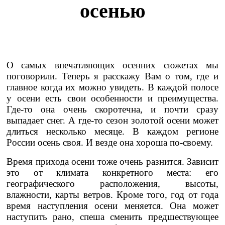
осенью
О самых впечатляющих осенних сюжетах мы
поговорили. Теперь я расскажу Вам о том, где и
главное когда их можно увидеть. В каждой полосе
у осени есть свои особенности и преимущества.
Где-то она очень скоротечна, и почти сразу
выпадает снег. А где-то сезон золотой осени может
длиться несколько месяце. В каждом регионе
России осень своя. И везде она хороша по-своему.
Время прихода осени тоже очень разнится. Зависит
это от климата конкретного места: его
географического расположения, высоты,
влажности, карты ветров. Кроме того, год от года
время наступления осени меняется. Она может
наступить рано, спеша сменить предшествующее