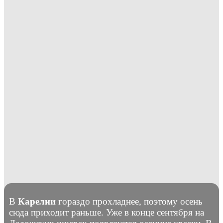
В
Карелии
гораздо прохладнее, поэтому осень
сюда приходит раньше. Уже в конце сентября на