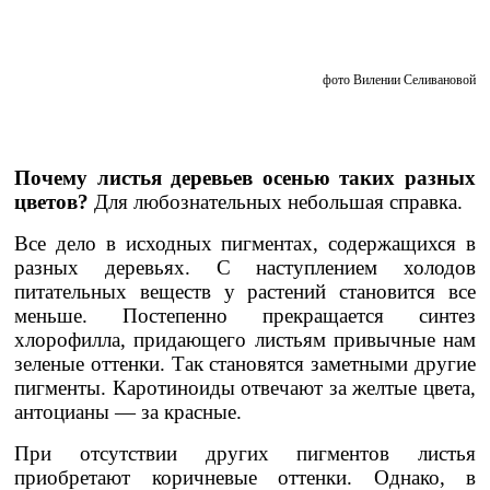
фото Вилении Селивановой
Почему листья деревьев осенью таких разных
цветов?
Для любознательных небольшая справка.
Все дело в исходных пигментах, содержащихся в
разных деревьях. С наступлением холодов
питательных веществ у растений становится все
меньше. Постепенно прекращается синтез
хлорофилла, придающего листьям привычные нам
зеленые оттенки. Так становятся заметными другие
пигменты. Каротиноиды отвечают за желтые цвета,
антоцианы — за красные.
При отсутствии других пигментов листья
приобретают коричневые оттенки. Однако, в