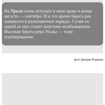
На
Урале
осень вступает в свои права в конце
августа — сентябре. И в это время берега рек
одеваются в разноцветные наряды. Сплав по
одной из них станет поистине незабываемым.
Высокие берега реки Усьвы — тому
подтверждение.
фото Дмитрия Илышева