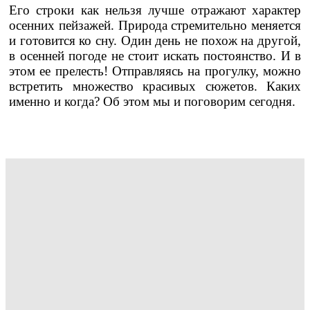
Его строки как нельзя лучше отражают характер
осенних пейзажей. Природа стремительно меняется
и готовится ко сну. Один день не похож на другой,
в осенней погоде не стоит искать постоянство. И в
этом ее прелесть! Отправляясь на прогулку, можно
встретить множество красивых сюжетов. Каких
именно и когда? Об этом мы и поговорим сегодня.