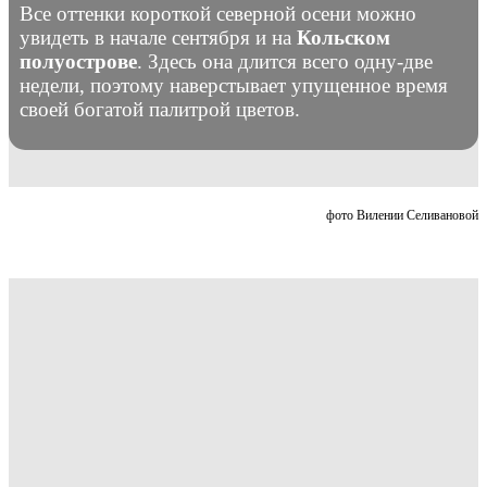
Все оттенки короткой северной осени можно
увидеть в начале сентября и на
Кольском
полуострове
. Здесь она длится всего одну-две
недели, поэтому наверстывает упущенное время
своей богатой палитрой цветов.
фото Вилении Селивановой