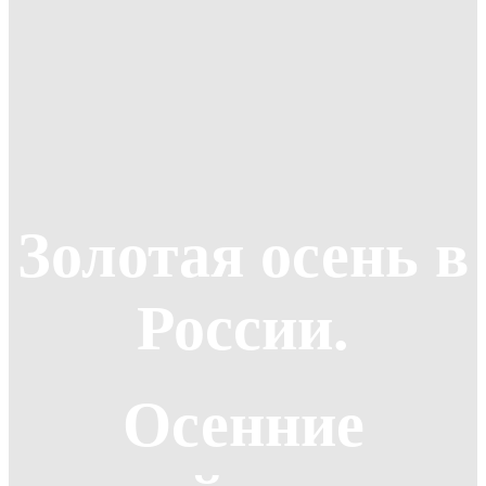
Золотая осень в
России.
Осенние