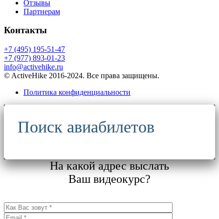
Отзывы
Партнерам
Контакты
+7 (495) 195-51-47
+7 (977) 893-01-23
info@activehike.ru
© ActiveHike 2016-2024. Все права защищены.
Политика конфиденциальности
Поиск авиабилетов
На какой адрес выслать
Ваш видеокурс?