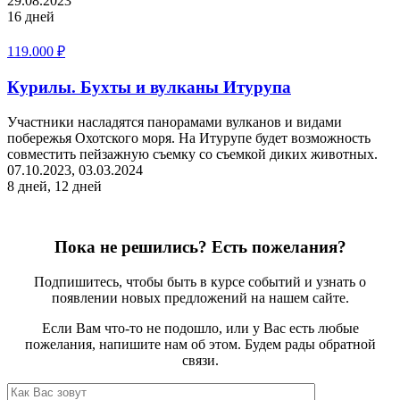
29.08.2023
16 дней
119.000
₽
Курилы. Бухты и вулканы Итурупа
Участники насладятся панорамами вулканов и видами
побережья Охотского моря. На Итурупе будет возможность
совместить пейзажную съемку со съемкой диких животных.
07.10.2023, 03.03.2024
8 дней, 12 дней
Пока не решились? Есть пожелания?
Подпишитесь, чтобы быть в курсе событий и узнать о
появлении новых предложений на нашем сайте.
Если Вам что-то не подошло, или у Вас есть любые
пожелания, напишите нам об этом. Будем рады обратной
связи.