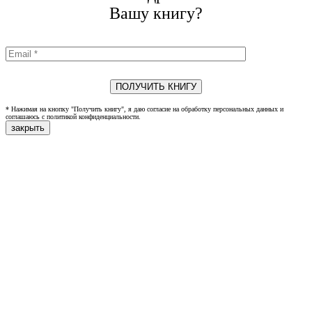
Вашу книгу?
* Нажимая на кнопку "Получить книгу", я даю согласие на обработку персональных данных и
соглашаюсь с политикой конфиденциальности.
закрыть